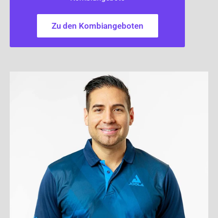
Zu den Kombiangeboten