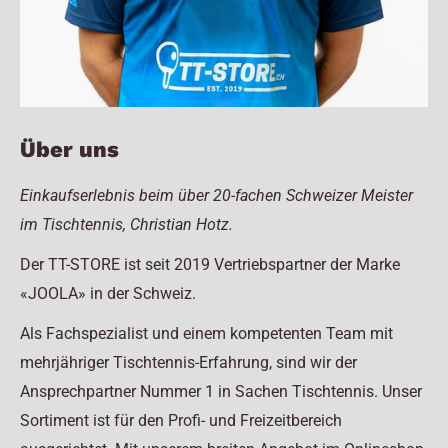
Über uns
Einkaufserlebnis beim über 20-fachen Schweizer Meister
im Tischtennis, Christian Hotz.
Der TT-STORE ist seit 2019 Vertriebspartner der Marke
«JOOLA» in der Schweiz.
Als Fachspezialist und einem kompetenten Team mit
mehrjähriger Tischtennis-Erfahrung, sind wir der
Ansprechpartner Nummer 1 in Sachen Tischtennis. Unser
Sortiment ist für den Profi- und Freizeitbereich