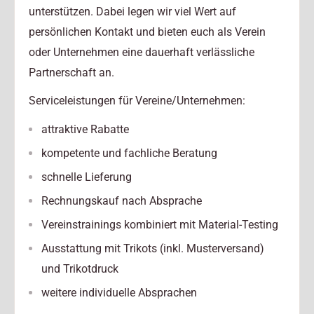
unterstützen. Dabei legen wir viel Wert auf
persönlichen Kontakt und bieten euch als Verein
oder Unternehmen eine dauerhaft verlässliche
Partnerschaft an.
Serviceleistungen für Vereine/Unternehmen:
attraktive Rabatte
kompetente und fachliche Beratung
schnelle Lieferung
Rechnungskauf nach Absprache
Vereinstrainings kombiniert mit Material-Testing
Ausstattung mit Trikots (inkl. Musterversand)
und Trikotdruck
weitere individuelle Absprachen