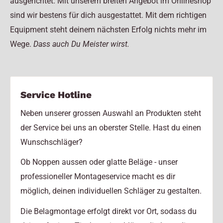
ausgerichtet. Mit unserem breiten Angebot im Onlineshop
sind wir bestens für dich ausgestattet. Mit dem richtigen
Equipment steht deinem nächsten Erfolg nichts mehr im
Wege.
Dass auch Du Meister wirst.
Service Hotline
Neben unserer grossen Auswahl an Produkten steht
der Service bei uns an oberster Stelle. Hast du einen
Wunschschläger?
Ob Noppen aussen oder glatte Beläge - unser
professioneller Montageservice macht es dir
möglich, deinen individuellen Schläger zu gestalten.
Die Belagmontage erfolgt direkt vor Ort, sodass du