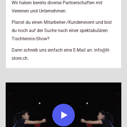
Wir haben bereits diverse Partnerschaften mit
Vereinen und Unternehmen.
Planst du einen Mitarbeiter-/Kundenevent und bist
du noch auf der Suche nach einer spektakulären
Tischtennis-Show?
Dann schreib uns einfach eine E-Mail an: info@tt-
store.ch.