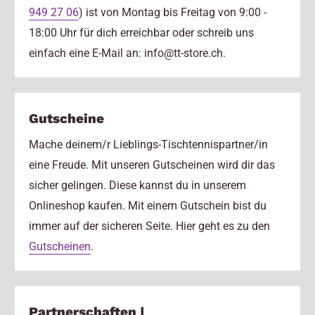
949 27 06
) ist von Montag bis Freitag von 9:00 -
18:00 Uhr für dich erreichbar oder schreib uns
einfach eine E-Mail an: info@tt-store.ch.
Gutscheine
Mache deinem/r Lieblings-Tischtennispartner/in
eine Freude. Mit unseren Gutscheinen wird dir das
sicher gelingen. Diese kannst du in unserem
Onlineshop kaufen. Mit einem Gutschein bist du
immer auf der sicheren Seite. Hier geht es zu den
Gutscheinen
.
Partnerschaften |