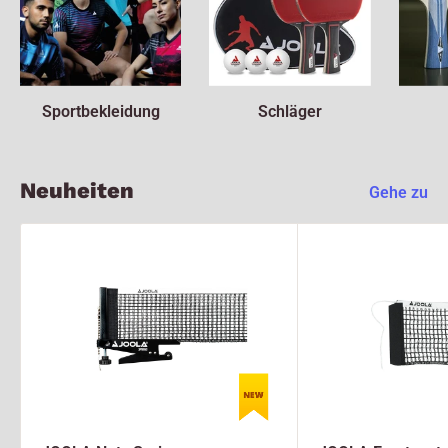
Sportbekleidung
Schläger
Neuheiten
Gehe zu