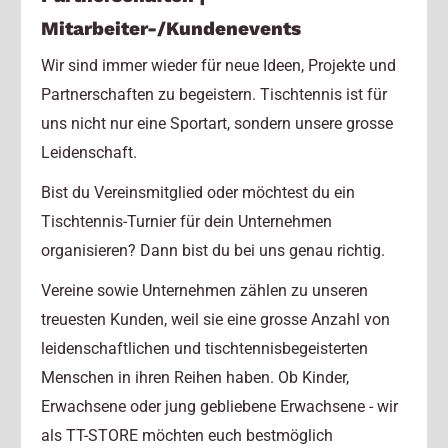
Mitarbeiter-/Kundenevents
Wir sind immer wieder für neue Ideen, Projekte und
Partnerschaften zu begeistern. Tischtennis ist für
uns nicht nur eine Sportart, sondern unsere grosse
Leidenschaft.
Bist du Vereinsmitglied oder möchtest du ein
Tischtennis-Turnier für dein Unternehmen
organisieren? Dann bist du bei uns genau richtig.
Vereine sowie Unternehmen zählen zu unseren
treuesten Kunden, weil sie eine grosse Anzahl von
leidenschaftlichen und tischtennisbegeisterten
Menschen in ihren Reihen haben. Ob Kinder,
Erwachsene oder jung gebliebene Erwachsene - wir
als TT-STORE möchten euch bestmöglich