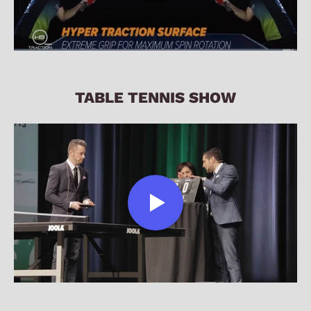
TABLE TENNIS SHOW