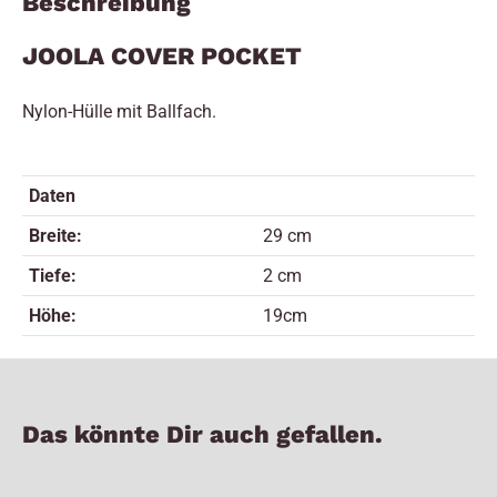
Beschreibung
JOOLA COVER POCKET
Nylon-Hülle mit Ballfach.
Daten
Breite:
29 cm
Tiefe:
2 cm
Höhe:
19cm
Das könnte Dir auch gefallen.